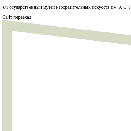
© Государственный музей изобразительных искусств им. А.С.
Сайт переехал!