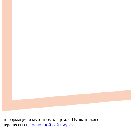
информация о музейном квартале Пушкинского
перенесена
на основной сайт музея